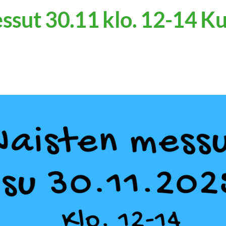
ssut 30.11 klo. 12-14 