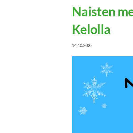
Naisten me
Kelolla
14.10.2025