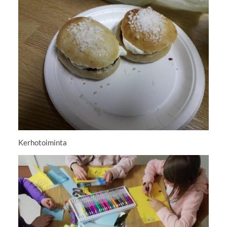
Kerhotoiminta